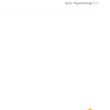
Δείτε περισσότερα > >