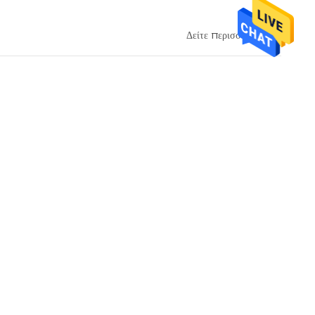
Δείτε περισσότερα > >