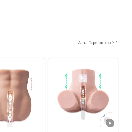
Δείτε περισσότερα > >