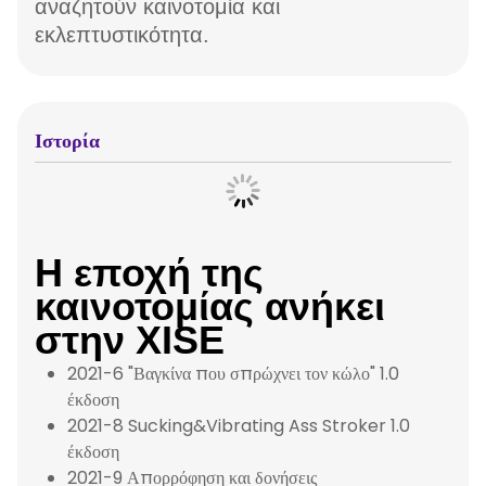
αναζητούν καινοτομία και
εκλεπτυστικότητα.
Ιστορία
Η εποχή της
καινοτομίας ανήκει
στην XISE
2021-6 "Βαγκίνα που σπρώχνει τον κώλο" 1.0
έκδοση
2021-8 Sucking&Vibrating Ass Stroker 1.0
έκδοση
2021-9 Απορρόφηση και δονήσεις