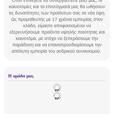
Όταν επιλέγετε να συνεργαστείτε μαζί μας, οι
καινοτομίες και τα επιτεύγματά μας θα ωθήσουν
τις δυνατότητες των προϊόντων σας σε νέα ύψη.
Ως προμηθευτής με 17 χρόνια εμπειρίας στον
κλάδο, είμαστε αποφασισμένοι να
εξερευνήσουμε προϊόντα υψηλής ποιότητας και
καινοτόμα, με στόχο να ξεπεράσουμε την
παράδοση και να επαναπροσδιορίσουμε την
απόλυτη εμπειρία του ανδρικού αυνανισμού.
Η ομάδα μας