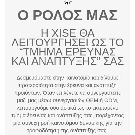
Ο ΡΟΛΟΣ ΜΑΣ
Η XISE ΘΑ
ΛΕΙΤΟΥΡΓΗΣΕΙ ΩΣ ΤΟ
“ΤΜΗΜΑ ΕΡΕΥΝΑΣ
ΚΑΙ ΑΝΑΠΤΥΞΗΣ” ΣΑΣ
Δεσμευόμαστε στην καινοτομία και δίνουμε
προτεραιότητα στην έρευνα και ανάπτυξη
προϊόντων. Όταν επιλέγετε να συνεργαστείτε
μαζί μας μέσω συνεργασιών OEM ή ODM,
λειτουργούμε ουσιαστικά ως το εκτεταμένο
τμήμα έρευνας και ανάπτυξής σας, παρέχοντας
μια συνεχή ροή καινοτόμου δυναμικής για την
τροφοδότηση της ανάπτυξής σας.