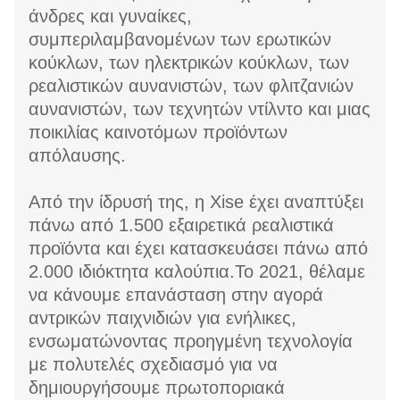
άνδρες και γυναίκες,
συμπεριλαμβανομένων των ερωτικών
κούκλων, των ηλεκτρικών κούκλων, των
ρεαλιστικών αυνανιστών, των φλιτζανιών
αυνανιστών, των τεχνητών ντίλντο και μιας
ποικιλίας καινοτόμων προϊόντων
απόλαυσης.
Από την ίδρυσή της, η Xise έχει αναπτύξει
πάνω από 1.500 εξαιρετικά ρεαλιστικά
προϊόντα και έχει κατασκευάσει πάνω από
2.000 ιδιόκτητα καλούπια.Το 2021, θέλαμε
να κάνουμε επανάσταση στην αγορά
αντρικών παιχνιδιών για ενήλικες,
ενσωματώνοντας προηγμένη τεχνολογία
με πολυτελές σχεδιασμό για να
δημιουργήσουμε πρωτοποριακά