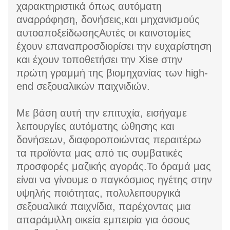
χαρακτηριστικά όπως αυτόματη
αναρρόφηση, δονήσεις,και μηχανισμούς
αυτοαποξείδωσηςΑυτές οι καινοτομίες
έχουν επαναπροσδιορίσει την ευχαρίστηση
και έχουν τοποθετήσει την Xise στην
πρώτη γραμμή της βιομηχανίας των high-
end σεξουαλικών παιχνιδιών.
Με βάση αυτή την επιτυχία, εισήγαμε
λειτουργίες αυτόματης ώθησης και
δονήσεων, διαφοροποιώντας περαιτέρω
τα προϊόντα μας από τις συμβατικές
προσφορές μαζικής αγοράς.Το όραμά μας
είναι να γίνουμε ο παγκόσμιος ηγέτης στην
υψηλής ποιότητας, πολυλειτουργικά
σεξουαλικά παιχνίδια, παρέχοντας μια
απαράμιλλη οικεία εμπειρία για όσους