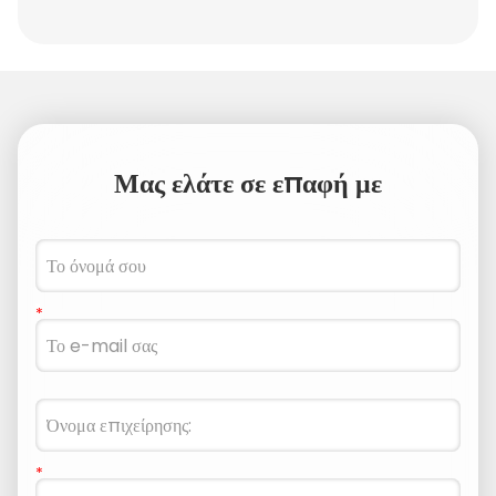
Μας ελάτε σε επαφή με