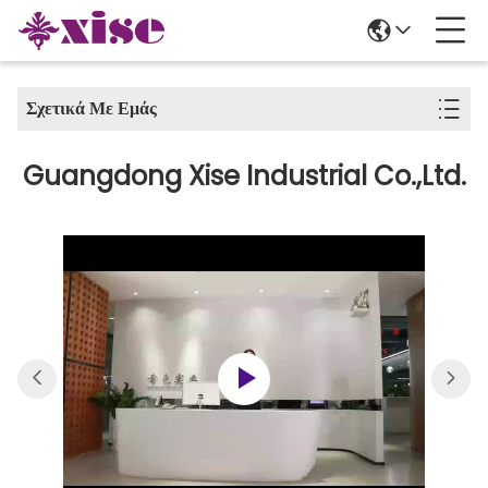
Σχετικά Με Εμάς
Guangdong Xise Industrial Co.,Ltd.