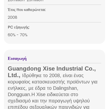
Έτος που καθιερώνεται:
2008
PC εξαγωγής:
60% - 70%
Εισαγωγή
Guangdong Xise Industrial Co.,
Ltd.,
Ιδρύθηκε το 2008, είναι ένας
κορυφαίος κατασκευαστής προϊόντων για
ενήλικες, με έδρα το Dalingshan,
Dongguan.Η Xise ειδικεύεται στο
σχεδιασμό και την παραγωγή υψηλού
επιπέδου σεξουαλικών παιχνιδιών για