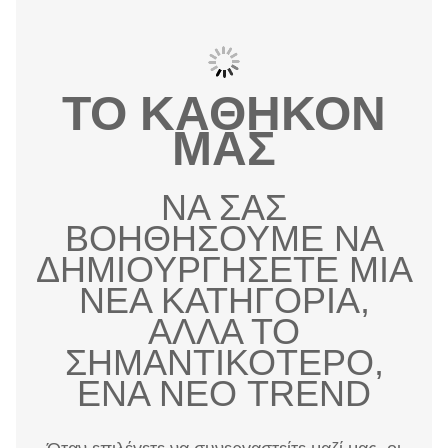
ΤΟ ΚΑΘΗΚΟΝ
ΜΑΣ
ΝΑ ΣΑΣ
ΒΟΗΘΗΣΟΥΜΕ ΝΑ
ΔΗΜΙΟΥΡΓΗΣΕΤΕ ΜΙΑ
ΝΕΑ ΚΑΤΗΓΟΡΙΑ,
ΑΛΛΑ ΤΟ
ΣΗΜΑΝΤΙΚΟΤΕΡΟ,
ΕΝΑ ΝΕΟ TREND