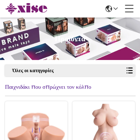
Προϊόντα
Όλες οι κατηγορίες
Παιχνιδάκι που σπρώχνει τον κόλπο