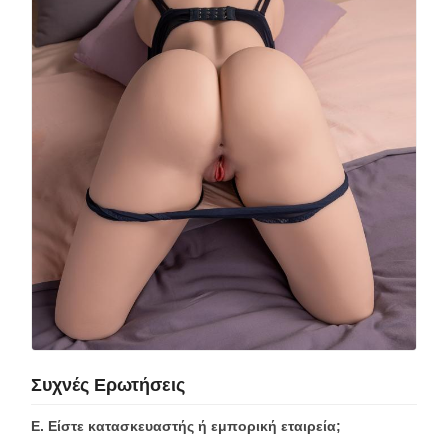
Συχνές Ερωτήσεις
Ε. Είστε κατασκευαστής ή εμπορική εταιρεία;