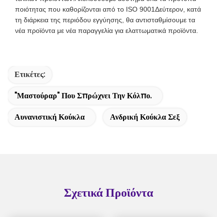
ποιότητας που καθορίζονται από το ISO 9001Δεύτερον, κατά
τη διάρκεια της περιόδου εγγύησης, θα αντισταθμίσουμε τα
νέα προϊόντα με νέα παραγγελία για ελαττωματικά προϊόντα.
Ετικέτες:
"Μαστούραρ" Που Σπρώχνει Την Κόλπο.
Αυνανιστική Κούκλα
Ανδρική Κούκλα Σεξ
Σχετικά Προϊόντα