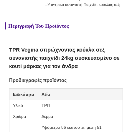
ΤΡ αντρικό αυνανιστή παιχνίδι κούκλας σεξ
Περιγραφή Του Προϊόντος
TPR Vegina σπρώχνοντας κούκλα σεξ
αυνανιστής παιχνίδι 24kg συσκευασμένο σε
κουτί μάρκας για τον άνδρα
Προδιαγραφές προϊόντος
Ειδικότητα
Αξία
Υλικό
ΤΡΠ
Χρώμα
Δέρμα
Υψόμετρο 86 εκατοστά, μέση 51