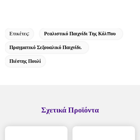
Ετικέτες:
Ρεαλιστικό Παιχνίδι Της Κόλπου
Πραγματικό Σεξουαλικό Παιχνίδι.
Πιέστης Πουλί
Σχετικά Προϊόντα