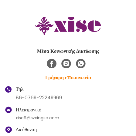
Μέσα Κοινωνικής Δικτύωσης
Γρήγορη επικοινωνία
Τηλ.
86-0769-22249969
Ηλεκτρονικό
xise9@szxingse.com
Διεύθυνση