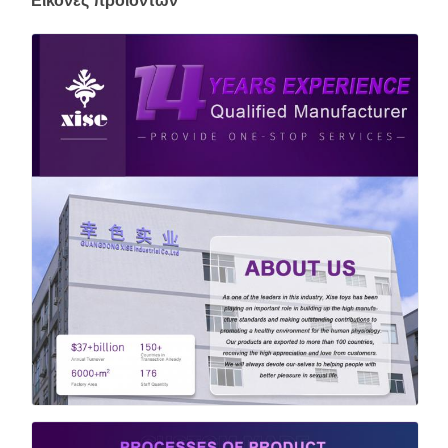
Εικόνες προϊόντων