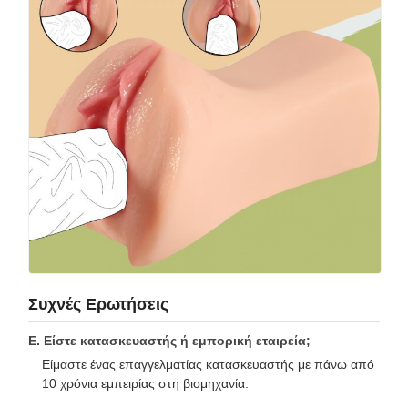
Συχνές Ερωτήσεις
Ε. Είστε κατασκευαστής ή εμπορική εταιρεία;
Είμαστε ένας επαγγελματίας κατασκευαστής με πάνω από
10 χρόνια εμπειρίας στη βιομηχανία.