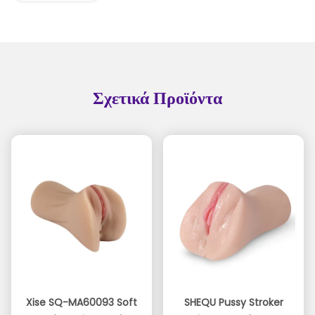
Σχετικά Προϊόντα
Xise SQ-MA60093 Soft
SHEQU Pussy Stroker