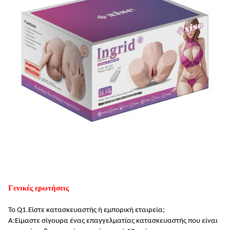
Γενικές ερωτήσεις
Το Q1.
Είστε κατασκευαστής ή εμπορική εταιρεία;
Α:
Είμαστε σίγουρα ένας επαγγελματίας κατασκευαστής που είναι