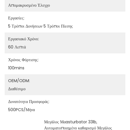
Απομακρυσμένο Έλεγχο
Εργασίες:
5 Τρόποι Δονήσεων 5 Τρόποι Πίεσης
Εργασιακό Χρόνο:
60 Λεπτά
Χρόνος Φόρτισης:
100mins
OEM/ODM:
Διαθέσιμο
Δυνατότητα Προσφοράς:
500PCS/μήνα
Μεγάλος Μαasturbator 33lb
, 
Αυτοματοποιημένο καθαρισμό Μεγάλος 