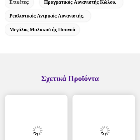
Ετικέτες:
Πραγματικός Αυνανιστής Κώλου.
Ρεαλιστικός Αντρικός Αυνανιστής.
Μεγάλος Μαλακιστής Πισινού
Σχετικά Προϊόντα