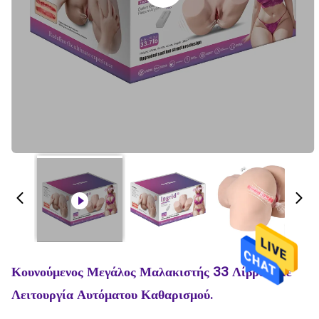
Κουνούμενος Μεγάλος Μαλακιστής 33 Λίβρες Με
Λειτουργία Αυτόματου Καθαρισμού.