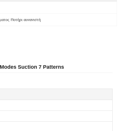
ατος ποτήρι αυνανιστή
Modes Suction 7 Patterns