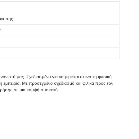
όνησης
C
νανιστή μας. Σχεδιασμένο για να μιμείται στενά τη φυσική
 εμπειρία. Με προσεγμένο σχεδιασμό και φιλικά προς τον
α χρήσης σε μια κομψή συσκευή.