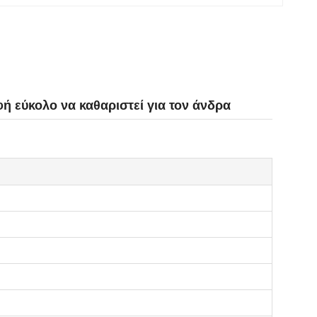
ή εύκολο να καθαριστεί για τον άνδρα