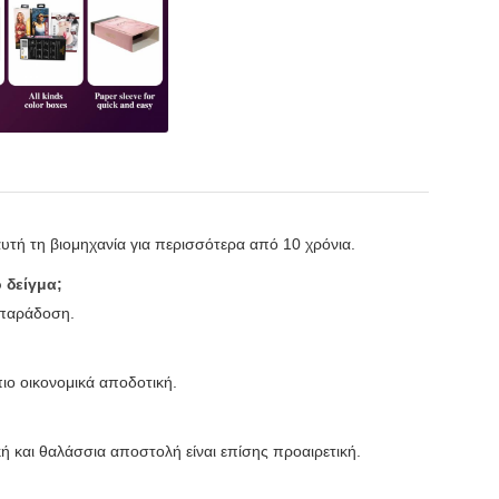
υτή τη βιομηχανία για περισσότερα από 10 χρόνια.
 δείγμα;
ή παράδοση.
ιο οικονομικά αποδοτική.
ή και θαλάσσια αποστολή είναι επίσης προαιρετική.