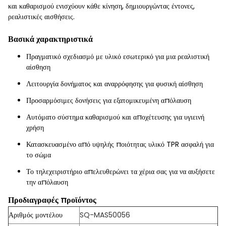
και καθαρισμού ενισχύουν κάθε κίνηση, δημιουργώντας έντονες,
ρεαλιστικές αισθήσεις.
Βασικά χαρακτηριστικά
Πραγματικό σχεδιασμό με υλικό εσωτερικό για μια ρεαλιστική
αίσθηση
Λειτουργία δονήματος και αναρρόφησης για φυσική αίσθηση
Προσαρμόσιμες δονήσεις για εξατομικευμένη απόλαυση
Αυτόματο σύστημα καθαρισμού και αποχέτευσης για υγιεινή
χρήση
Κατασκευασμένο από υψηλής ποιότητας υλικό TPR ασφαλή για
το σώμα
Το τηλεχειριστήριο απελευθερώνει τα χέρια σας για να αυξήσετε
την απόλαυση
Προδιαγραφές προϊόντος
Αριθμός μοντέλου
SQ-MAS50056