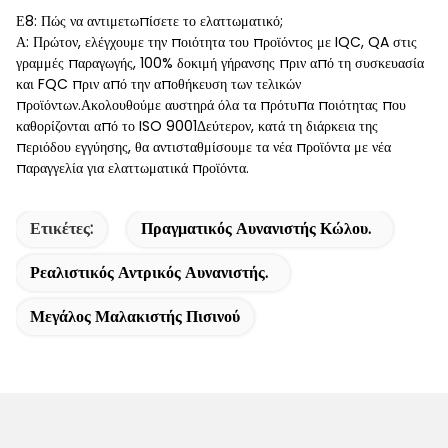
Ε8: Πώς να αντιμετωπίσετε το ελαττωματικό;
Α: Πρώτον, ελέγχουμε την ποιότητα του προϊόντος με IQC, QA στις
γραμμές παραγωγής, 100% δοκιμή γήρανσης πριν από τη συσκευασία
και FQC πριν από την αποθήκευση των τελικών
προϊόντων.Ακολουθούμε αυστηρά όλα τα πρότυπα ποιότητας που
καθορίζονται από το ISO 9001Δεύτερον, κατά τη διάρκεια της
περιόδου εγγύησης, θα αντισταθμίσουμε τα νέα προϊόντα με νέα
παραγγελία για ελαττωματικά προϊόντα.
Ετικέτες:
Πραγματικός Αυνανιστής Κώλου.
Ρεαλιστικός Αντρικός Αυνανιστής.
Μεγάλος Μαλακιστής Πισινού