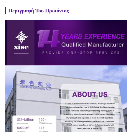
Περιγραφή Του Προϊόντος