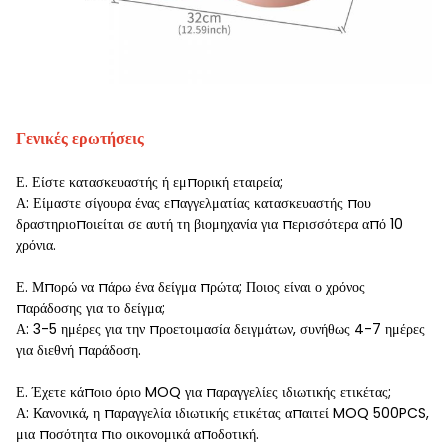
Γενικές ερωτήσεις
Ε. Είστε κατασκευαστής ή εμπορική εταιρεία;
Α: Είμαστε σίγουρα ένας επαγγελματίας κατασκευαστής που
δραστηριοποιείται σε αυτή τη βιομηχανία για περισσότερα από 10
χρόνια.
Ε. Μπορώ να πάρω ένα δείγμα πρώτα; Ποιος είναι ο χρόνος
παράδοσης για το δείγμα;
Α: 3-5 ημέρες για την προετοιμασία δειγμάτων, συνήθως 4-7 ημέρες
για διεθνή παράδοση.
Ε. Έχετε κάποιο όριο MOQ για παραγγελίες ιδιωτικής ετικέτας;
Α: Κανονικά, η παραγγελία ιδιωτικής ετικέτας απαιτεί MOQ 500PCS,
μια ποσότητα πιο οικονομικά αποδοτική.