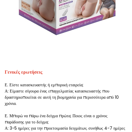
Γενικές ερωτήσεις
Ε. Είστε κατασκευαστής ή εμπορική εταιρεία;
Α: Είμαστε σίγουρα ένας επαγγελματίας κατασκευαστής που
δραστηριοποιείται σε αυτή τη βιομηχανία για περισσότερα από 10
χρόνια.
Ε. Μπορώ να πάρω ένα δείγμα πρώτα; Ποιος είναι ο χρόνος
παράδοσης για το δείγμα;
Α: 3-5 ημέρες για την προετοιμασία δειγμάτων, συνήθως 4-7 ημέρες