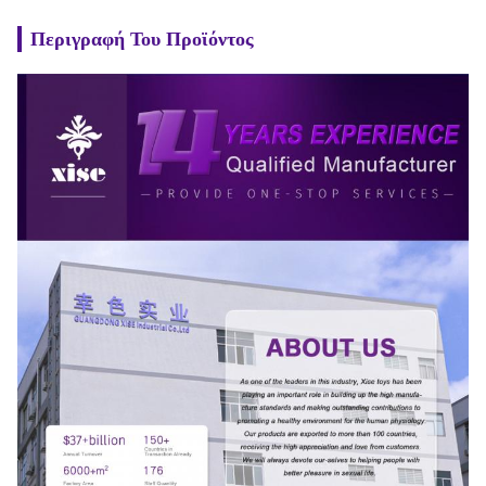
Περιγραφή Του Προϊόντος