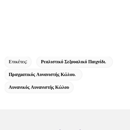
Ετικέτες:
Ρεαλιστικό Σεξουαλικό Παιχνίδι.
Πραγματικός Αυνανιστής Κώλου.
Αυνανικός Αυνανιστής Κώλου