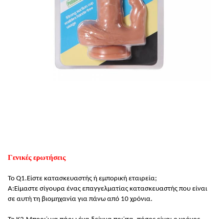
Γενικές ερωτήσεις
Το Q1.
Είστε κατασκευαστής ή εμπορική εταιρεία;
Α:
Είμαστε σίγουρα ένας επαγγελματίας κατασκευαστής που είναι
σε αυτή τη βιομηχανία για πάνω από 10 χρόνια
.