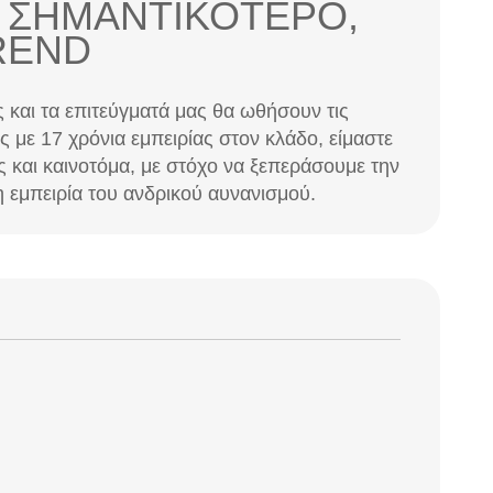
ες και τα επιτεύγματά μας θα ωθήσουν τις
με 17 χρόνια εμπειρίας στον κλάδο, είμαστε
 και καινοτόμα, με στόχο να ξεπεράσουμε την
 εμπειρία του ανδρικού αυνανισμού.