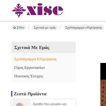
Σπίτι
Σχετικά με εμάς
Σχεδιάγραμμα επιχείρησης
Σχετικά Με Εμάς
Σχεδιάγραμμα Επιχείρησης
Γύρος Εργοστασίων
Ποιοτικός Έλεγχος
Ζεστά προϊόντα
Αγκάθα που ρουφάει και