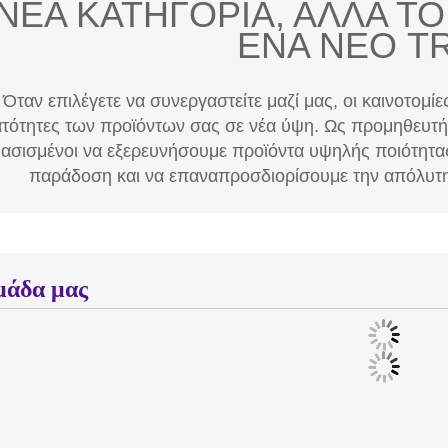
Όταν επιλέγετε να συνεργαστείτε μαζί μας, οι καινοτομί
τότητες των προϊόντων σας σε νέα ύψη. Ως προμηθευτής 
ασισμένοι να εξερευνήσουμε προϊόντα υψηλής ποιότητας
παράδοση και να επαναπροσδιορίσουμε την απόλυτη
μάδα μας