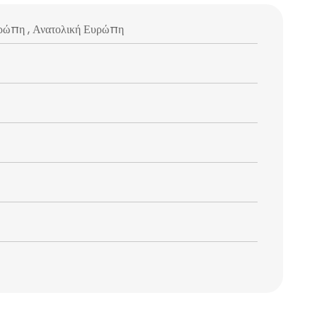
Ευρώπη , Ανατολική Ευρώπη