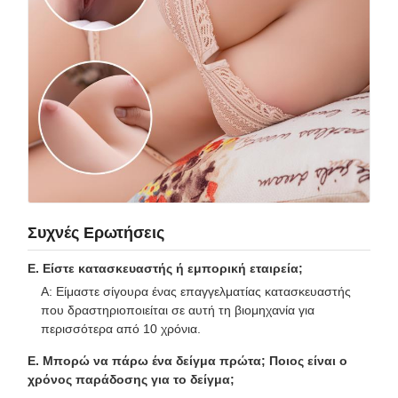
Συχνές Ερωτήσεις
Ε. Είστε κατασκευαστής ή εμπορική εταιρεία;
Α: Είμαστε σίγουρα ένας επαγγελματίας κατασκευαστής
που δραστηριοποιείται σε αυτή τη βιομηχανία για
περισσότερα από 10 χρόνια.
Ε. Μπορώ να πάρω ένα δείγμα πρώτα; Ποιος είναι ο
χρόνος παράδοσης για το δείγμα;