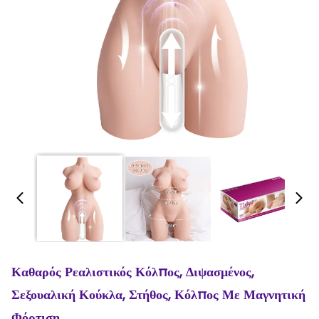
Καθαρός Ρεαλιστικός Κόλπος, Διψασμένος,
Σεξουαλική Κούκλα, Στήθος, Κόλπος Με Μαγνητική
Φόρτιση.